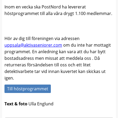
Inom en vecka ska PostNord ha levererat
höstprogrammet till alla våra drygt 1.100 medlemmar.
Hör av dig till föreningen via adressen
uppsala@aktivaseniorer.com
om du inte har mottagit
programmet. En anledning kan vara att du har bytt
bostadsadress men missat att meddela oss . Då
returneras försändelsen till oss och ett litet
detektivarbete tar vid innan kuvertet kan skickas ut
igen.
Till höstprogrammet
Text & foto
Ulla Englund