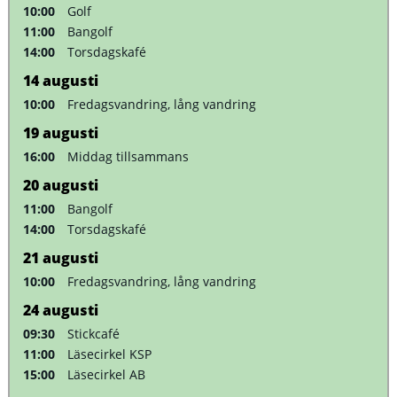
10:00
Golf
11:00
Bangolf
14:00
Torsdagskafé
14
augusti
10:00
Fredagsvandring, lång vandring
19
augusti
16:00
Middag tillsammans
20
augusti
11:00
Bangolf
14:00
Torsdagskafé
21
augusti
10:00
Fredagsvandring, lång vandring
24
augusti
09:30
Stickcafé
11:00
Läsecirkel KSP
15:00
Läsecirkel AB