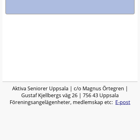
Aktiva Seniorer Uppsala | c/o Magnus Örtegren |
Gustaf Kjellbergs väg 26 | 756 43 Uppsala
Föreningsangelägenheter, medlemskap etc:
E-post